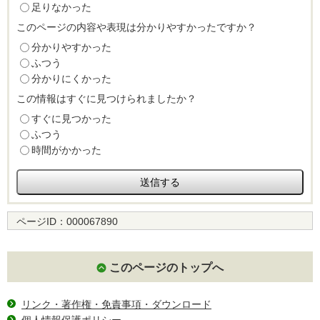
足りなかった
このページの内容や表現は分かりやすかったですか？
分かりやすかった
ふつう
分かりにくかった
この情報はすぐに見つけられましたか？
すぐに見つかった
ふつう
時間がかかった
ページID：
000067890
このページのトップへ
リンク・著作権・免責事項・ダウンロード