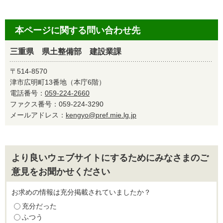
本ページに関する問い合わせ先
三重県 県土整備部 建設業課
〒514-8570
津市広明町13番地（本庁6階）
電話番号：
059-224-2660
ファクス番号：059-224-3290
メールアドレス：
kengyo@pref.mie.lg.jp
より良いウェブサイトにするためにみなさまのご
意見をお聞かせください
お求めの情報は充分掲載されていましたか？
充分だった
ふつう