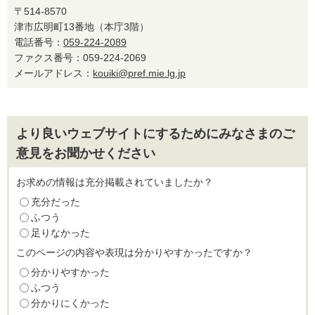
〒514-8570
津市広明町13番地（本庁3階）
電話番号：
059-224-2089
ファクス番号：059-224-2069
メールアドレス：
kouiki@pref.mie.lg.jp
より良いウェブサイトにするためにみなさまのご
意見をお聞かせください
お求めの情報は充分掲載されていましたか？
充分だった
ふつう
足りなかった
このページの内容や表現は分かりやすかったですか？
分かりやすかった
ふつう
分かりにくかった