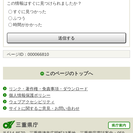
この情報はすぐに見つけられましたか？
すぐに見つかった
ふつう
時間がかかった
ページID：
000066810
このページのトップへ
リンク・著作権・免責事項・ダウンロード
個人情報保護ポリシー
ウェブアクセシビリティ
サイトに関するご意見・お問い合わせ