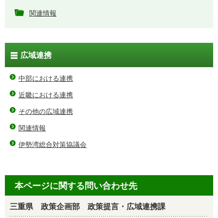
関連情報
広域連携
中部における連携
近畿における連携
その他の広域連携
関連情報
伊勢湾総合対策協議会
本ページに関する問い合わせ先
三重県 政策企画部 政策提言・広域連携課