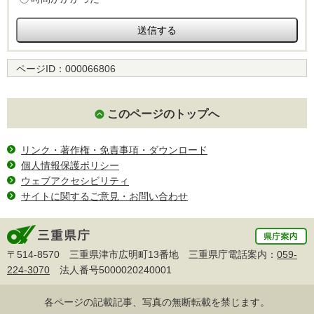
ページID：
000066806
このページのトップへ
リンク・著作権・免責事項・ダウンロード
個人情報保護ポリシー
ウェブアクセシビリティ
サイトに関するご意見・お問い合わせ
〒514-8570 三重県津市広明町13番地 三重県庁電話案内：
059-
224-3070
法人番号5000020240001
各ページの記載記事、写真の無断転載を禁じます。