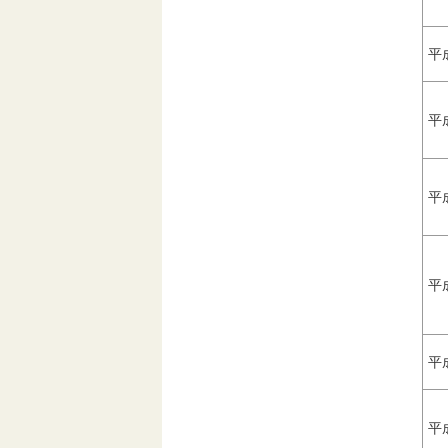
平
平
平
平
平
平