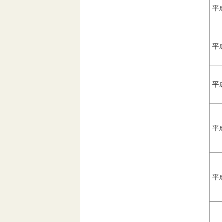
平
平
平
平
平