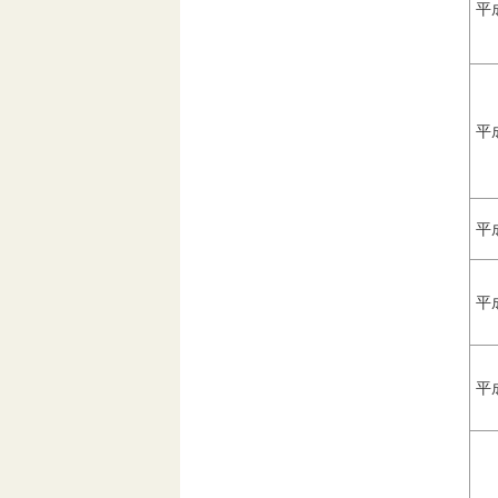
平
平
平
平
平