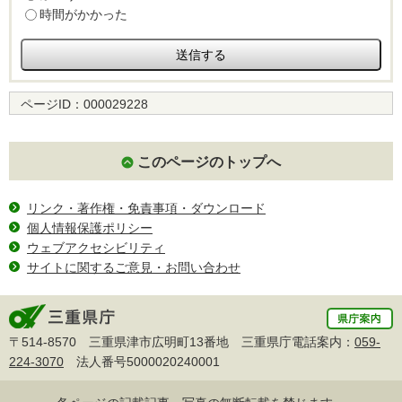
時間がかかった
ページID：
000029228
このページのトップへ
リンク・著作権・免責事項・ダウンロード
個人情報保護ポリシー
ウェブアクセシビリティ
サイトに関するご意見・お問い合わせ
〒514-8570 三重県津市広明町13番地 三重県庁電話案内：
059-
224-3070
法人番号5000020240001