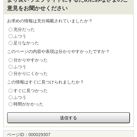
意見をお聞かせください
お求めの情報は充分掲載されていましたか？
充分だった
ふつう
足りなかった
このページの内容や表現は分かりやすかったですか？
分かりやすかった
ふつう
分かりにくかった
この情報はすぐに見つけられましたか？
すぐに見つかった
ふつう
時間がかかった
ページID：
000029307