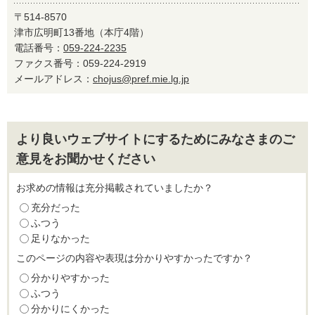
〒514-8570
津市広明町13番地（本庁4階）
電話番号：
059-224-2235
ファクス番号：059-224-2919
メールアドレス：
chojus@pref.mie.lg.jp
より良いウェブサイトにするためにみなさまのご
意見をお聞かせください
お求めの情報は充分掲載されていましたか？
充分だった
ふつう
足りなかった
このページの内容や表現は分かりやすかったですか？
分かりやすかった
ふつう
分かりにくかった