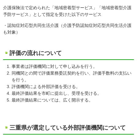
介護保険法で定められた「地域密着型サービス」「地域密着型介護
予防サービス」として指定を受けた以下のサービス
・認知症対応型共同生活介護（介護予防認知症対応型共同生活介護
も対象）
評価の流れについて
事業者は評価機関に対して申し込みを行う。
同機関との間で評価業務委託契約を行い、評価手数料の支払い
を行う。
評価機関による外部評価を受ける。
最終評価結果を市町に提出し、受理を受ける。
最終評価結果については、広く開示する。
三重県が選定している外部評価機関について