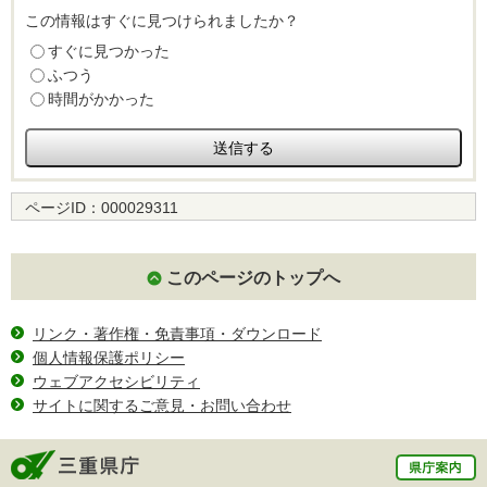
この情報はすぐに見つけられましたか？
すぐに見つかった
ふつう
時間がかかった
ページID：
000029311
このページのトップへ
リンク・著作権・免責事項・ダウンロード
個人情報保護ポリシー
ウェブアクセシビリティ
サイトに関するご意見・お問い合わせ