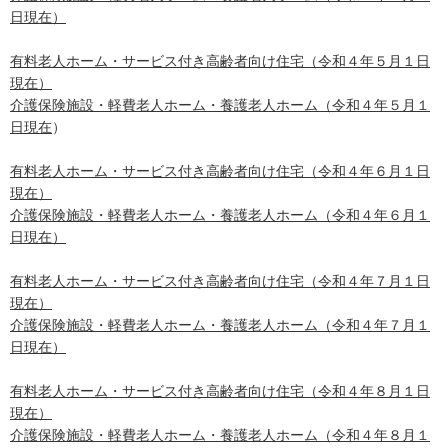
日現在）
有料老人ホーム・サービス付き高齢者向け住宅（令和４年５月１日
現在）
介護保険施設・軽費老人ホーム・養護老人ホーム（令和４年５月１
日現在
）
有料老人ホーム・サービス付き高齢者向け住宅（令和４年６月１日
現在）
介護保険施設・軽費老人ホーム・養護老人ホーム（令和４年６月１
日現在）
有料老人ホーム・サービス付き高齢者向け住宅（令和４年７月１日
現在）
介護保険施設・軽費老人ホーム・養護老人ホーム（令和４年７月１
日現在）
有料老人ホーム・サービス付き高齢者向け住宅（令和４年８月１日
現在）
介護保険施設・軽費老人ホーム・養護老人ホーム（令和４年８月１