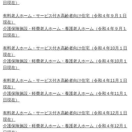
日現在）
有料老人ホーム・サービス付き高齢者向け住宅（令和４年９月１日
現在）
介護保険施設・軽費老人ホーム・養護老人ホーム（令和４年９月１
日現在）
有料老人ホーム・サービス付き高齢者向け住宅（令和４年10月１日
現在）
介護保険施設・軽費老人ホーム・養護老人ホーム（令和４年10月１
日現在）
有料老人ホーム・サービス付き高齢者向け住宅（令和４年11月１日
現在）
介護保険施設・軽費老人ホーム・養護老人ホーム（令和４年11月１
日現在）
有料老人ホーム・サービス付き高齢者向け住宅（令和４年12月１日
現在）
介護保険施設・軽費老人ホーム・養護老人ホーム（令和４年12月１