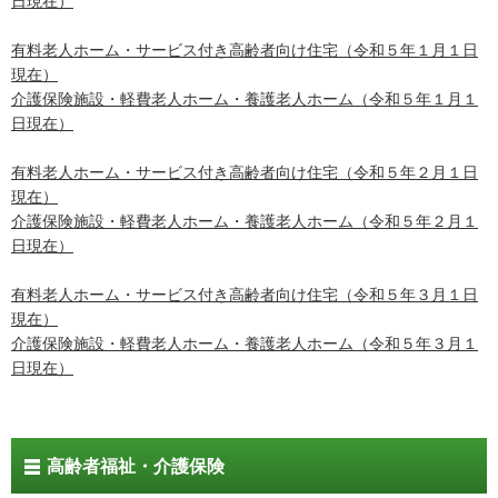
日現在）
有料老人ホーム・サービス付き高齢者向け住宅（令和５年１月１日
現在）
介護保険施設・軽費老人ホーム・養護老人ホーム（令和５年１月１
日現在）
有料老人ホーム・サービス付き高齢者向け住宅（令和５年２月１日
現在）
介護保険施設・軽費老人ホーム・養護老人ホーム（令和５年２月１
日現在）
有料老人ホーム・サービス付き高齢者向け住宅（令和５年３月１日
現在）
介護保険施設・軽費老人ホーム・養護老人ホーム（令和５年３月１
日現在）
高齢者福祉・介護保険