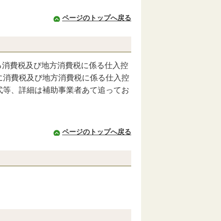
ページのトップへ戻る
る消費税及び地方消費税に係る仕入控
に消費税及び地方消費税に係る仕入控
式等、詳細は補助事業者あて追ってお
ページのトップへ戻る