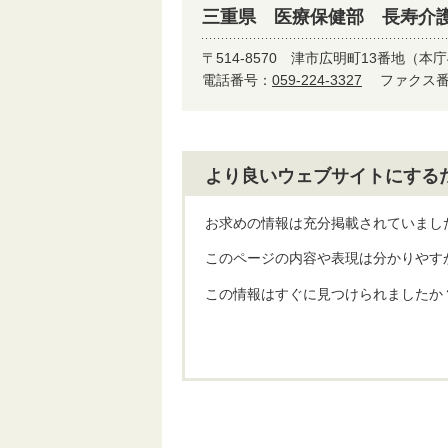
三重県 医療保健部 長寿介
〒514-8570
津市広明町13番地（本庁
電話番号：
059-224-3327
ファクス番号
より良いウェブサイトにする
お求めの情報は充分掲載されていまし
このページの内容や表現は分かりやす
この情報はすぐに見つけられましたか