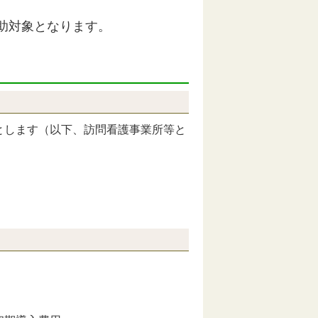
助対象となります。
とします（以下、訪問看護事業所等と