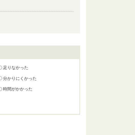
足りなかった
分かりにくかった
時間がかかった