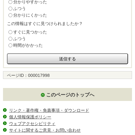
分かりやすかった
ふつう
分かりにくかった
この情報はすぐに見つけられましたか？
すぐに見つかった
ふつう
時間がかかった
ページID：
000017998
このページのトップへ
リンク・著作権・免責事項・ダウンロード
個人情報保護ポリシー
ウェブアクセシビリティ
サイトに関するご意見・お問い合わせ