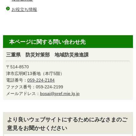
お役立ち情報
本ページに関する問い合わせ先
三重県 防災対策部 地域防災推進課
〒514-8570
津市広明町13番地（本庁5階）
電話番号：
059-224-2184
ファクス番号：059-224-2199
メールアドレス：
bosai@pref.mie.lg.jp
より良いウェブサイトにするためにみなさまのご
意見をお聞かせください