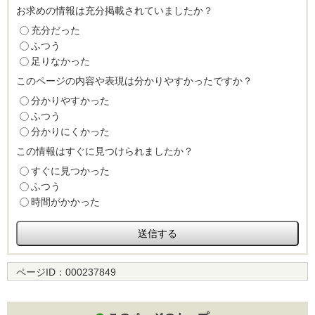
お求めの情報は充分掲載されていましたか？
充分だった
ふつう
足りなかった
このページの内容や表現は分かりやすかったですか？
分かりやすかった
ふつう
分かりにくかった
この情報はすぐに見つけられましたか？
すぐに見つかった
ふつう
時間がかかった
ページID：
000237849