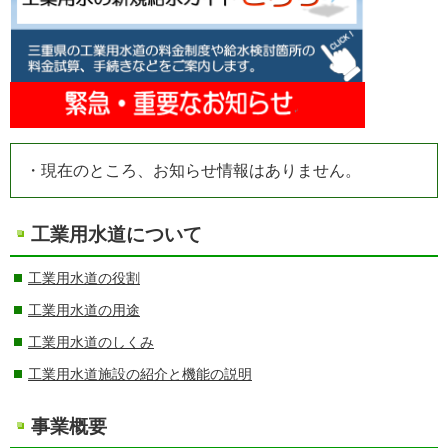
・現在のところ、お知らせ情報はありません。
工業用水道について
工業用水道の役割
工業用水道の用途
工業用水道のしくみ
工業用水道施設の紹介と機能の説明
事業概要