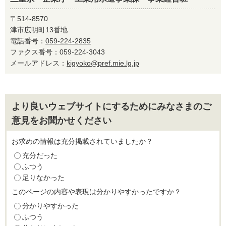
〒514-8570
津市広明町13番地
電話番号：
059-224-2835
ファクス番号：059-224-3043
メールアドレス：
kigyoko@pref.mie.lg.jp
より良いウェブサイトにするためにみなさまのご
意見をお聞かせください
お求めの情報は充分掲載されていましたか？
充分だった
ふつう
足りなかった
このページの内容や表現は分かりやすかったですか？
分かりやすかった
ふつう