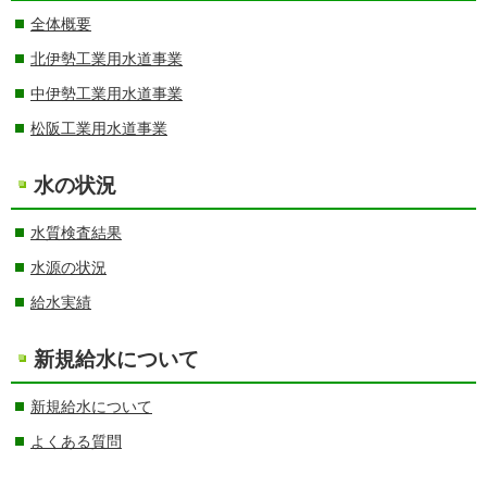
全体概要
北伊勢工業用水道事業
中伊勢工業用水道事業
松阪工業用水道事業
水の状況
水質検査結果
水源の状況
給水実績
新規給水について
新規給水について
よくある質問