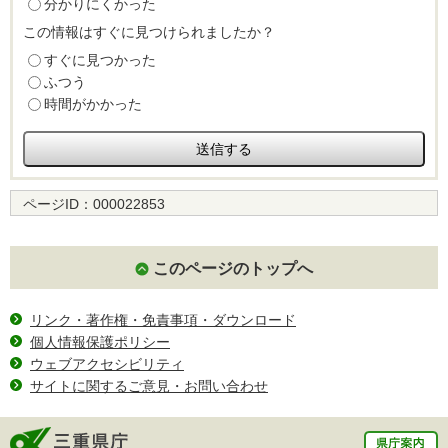
分かりにくかった
この情報はすぐに見つけられましたか？
すぐに見つかった
ふつう
時間がかかった
ページID：
000022853
このページのトップへ
リンク・著作権・免責事項・ダウンロード
個人情報保護ポリシー
ウェブアクセシビリティ
サイトに関するご意見・お問い合わせ