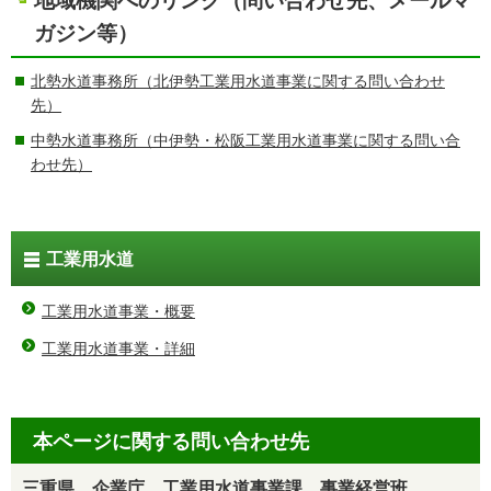
地域機関へのリンク（問い合わせ先、メールマ
ガジン等）
北勢水道事務所（北伊勢工業用水道事業に関する問い合わせ
先）
中勢水道事務所（中伊勢・松阪工業用水道事業に関する問い合
わせ先）
工業用水道
工業用水道事業・概要
工業用水道事業・詳細
本ページに関する問い合わせ先
三重県 企業庁 工業用水道事業課 事業経営班