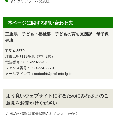
ヤングケアラーへの支援
本ページに関する問い合わせ先
三重県 子ども・福祉部 子どもの育ち支援課 母子保
健班
〒514-8570
津市広明町13番地（本庁2階）
電話番号：
059-224-2248
ファクス番号：059-224-2270
メールアドレス：
sodachi@pref.mie.lg.jp
より良いウェブサイトにするためにみなさまのご
意見をお聞かせください
お求めの情報は充分掲載されていましたか？