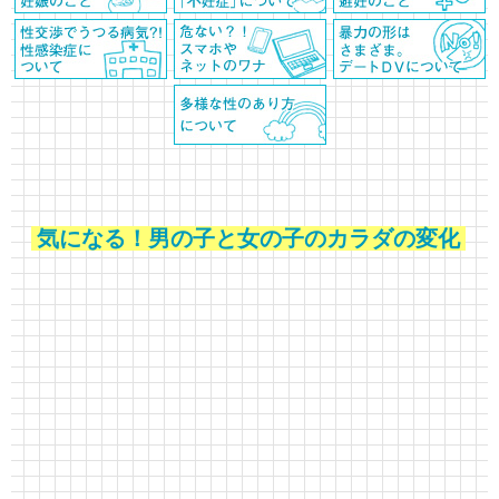
気になる！男の子と女の子のカラダの変化