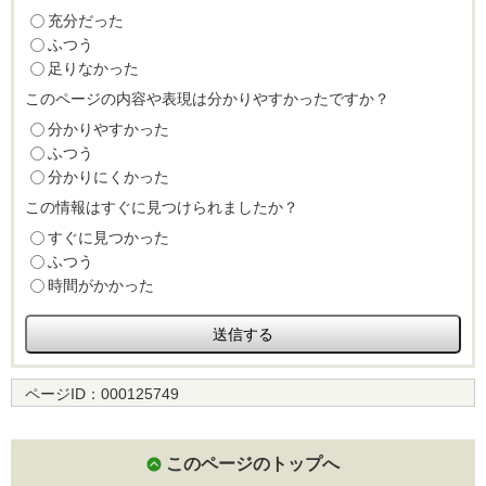
充分だった
ふつう
足りなかった
このページの内容や表現は分かりやすかったですか？
分かりやすかった
ふつう
分かりにくかった
この情報はすぐに見つけられましたか？
すぐに見つかった
ふつう
時間がかかった
ページID：
000125749
このページのトップへ