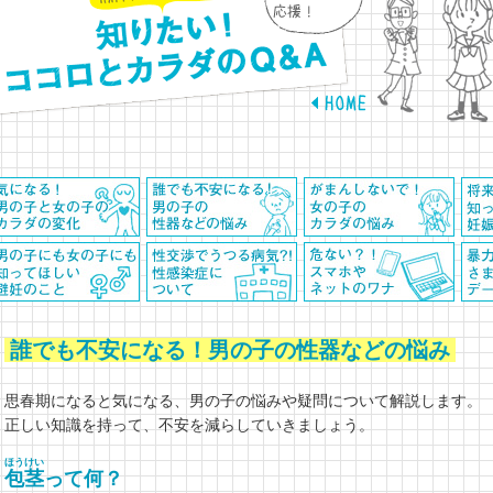
誰でも不安になる！男の子の性器などの悩み
思春期になると気になる、男の子の悩みや疑問について解説します。
正しい知識を持って、不安を減らしていきましょう。
ほうけい
包茎
って何？