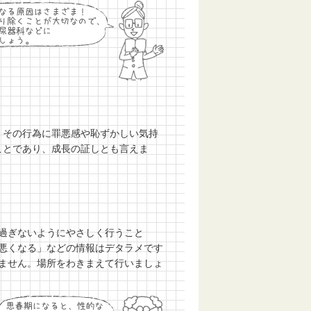
。その行為に罪悪感や恥ずかしい気持
ことであり、成長の証しとも言えま
過ぎないようにやさしく行うこと
悪くなる」などの情報はデタラメです
ません。場所をわきまえて行いましょ