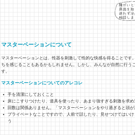
マスターベーションについて
マスターベーションとは、性器を刺激して性的な快感を得ることです
ちを感じることもあるかもしれません。しかし、みんなが自然に行う
す。
マスターベーションについてのアレコレ
手を清潔にしておくこと
床にこすりつけたり、道具を使ったり、あまり強すぎる刺激を求め
回数は関係ありません。「マスターベーションをやり過ぎると頭が
プライベートなことですので、人前で話したり、見せつけてはいけ
う