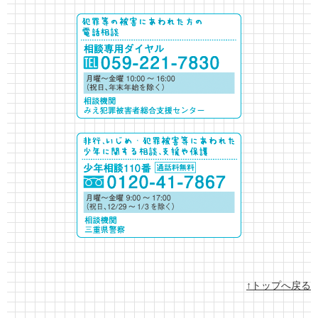
↑トップへ戻る