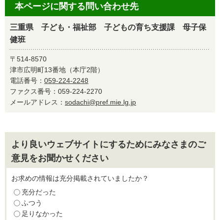
本ページに関する問い合わせ先
三重県 子ども・福祉部 子どもの育ち支援課 母子保
健班
〒514-8570
津市広明町13番地（本庁2階）
電話番号：
059-224-2248
ファクス番号：059-224-2270
メールアドレス：
sodachi@pref.mie.lg.jp
より良いウェブサイトにするためにみなさまのご
意見をお聞かせください
お求めの情報は充分掲載されていましたか？
充分だった
ふつう
足りなかった