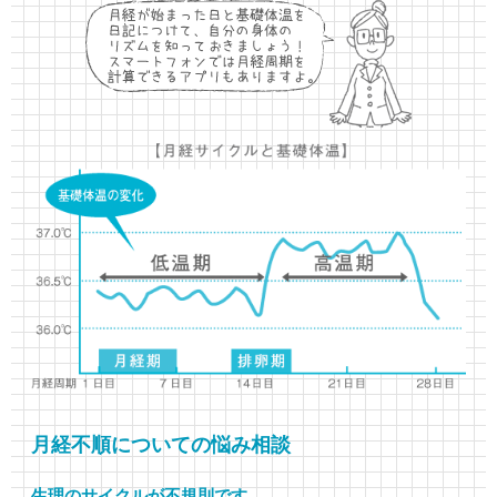
月経不順についての悩み相談
生理のサイクルが不規則です