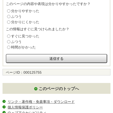
このページの内容や表現は分かりやすかったですか？
分かりやすかった
ふつう
分かりにくかった
この情報はすぐに見つけられましたか？
すぐに見つかった
ふつう
時間がかかった
ページID：
000125755
このページのトップへ
リンク・著作権・免責事項・ダウンロード
個人情報保護ポリシー
ウェブアクセシビリティ