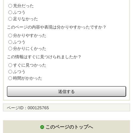
充分だった
ふつう
足りなかった
このページの内容や表現は分かりやすかったですか？
分かりやすかった
ふつう
分かりにくかった
この情報はすぐに見つけられましたか？
すぐに見つかった
ふつう
時間がかかった
ページID：
000125765
このページのトップへ