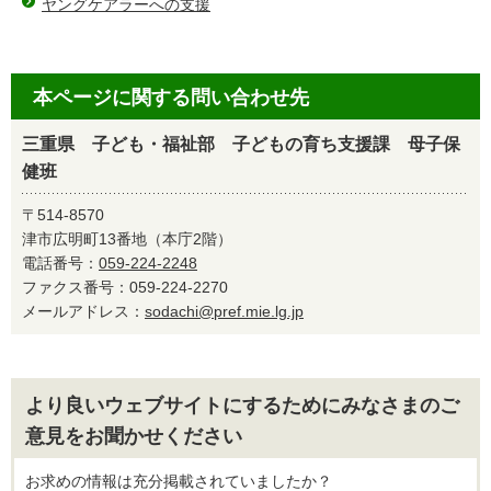
ヤングケアラーへの支援
本ページに関する問い合わせ先
三重県 子ども・福祉部 子どもの育ち支援課 母子保
健班
〒514-8570
津市広明町13番地（本庁2階）
電話番号：
059-224-2248
ファクス番号：059-224-2270
メールアドレス：
sodachi@pref.mie.lg.jp
より良いウェブサイトにするためにみなさまのご
意見をお聞かせください
お求めの情報は充分掲載されていましたか？