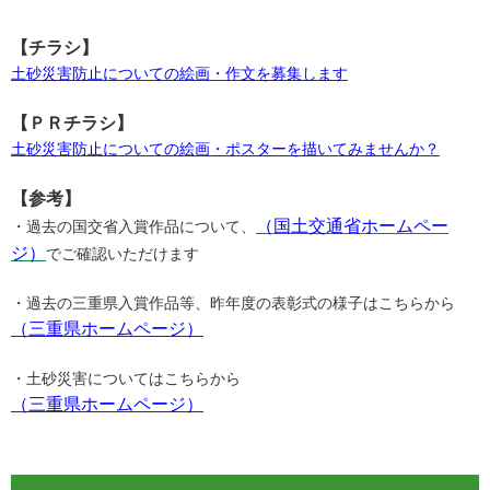
【チラシ】
土砂災害防止についての絵画・作文を募集します
【ＰＲチラシ】
土砂災害防止についての絵画・ポスターを描いてみませんか？
【参考】
（国土交通省ホームペー
・過去の国交省入賞作品について、
ジ）
でご確認いただけます
・過去の三重県入賞作品等、昨年度の表彰式の様子はこちらから
（三重県ホームページ）
・土砂災害についてはこちらから
（三重県ホームページ）