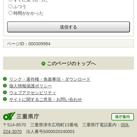
ふつう
時間がかかった
ページID：
000309984
このページのトップへ
リンク・著作権・免責事項・ダウンロード
個人情報保護ポリシー
ウェブアクセシビリティ
サイトに関するご意見・お問い合わせ
〒514-8570 三重県津市広明町13番地 三重県庁電話案内：
059-
224-3070
法人番号5000020240001