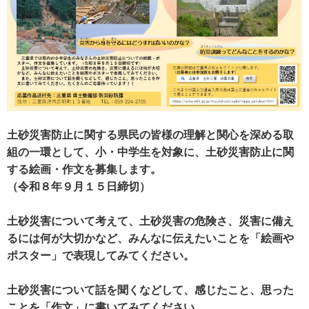
土砂災害防止に関する県民の皆様の理解と関心を深める取
組の一環として、小・中学生を対象に、土砂災害防止に関
する絵画・作文を募集します。
（令和８年９月１５日締切）
土砂災害について考えて、土砂災害の危険さ、災害に備え
るには何が大切かなど、みんなに伝えたいことを「絵画や
ポスター」で表現してみてください。
土砂災害について話を聞くなどして、感じたこと、思った
ことを「作文」に書いてみてください。