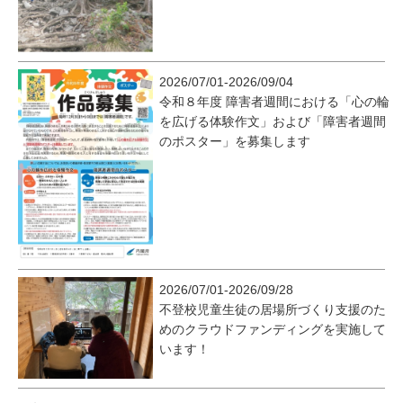
2026/07/01-2026/09/04
令和８年度 障害者週間における「心の輪
を広げる体験作文」および「障害者週間
のポスター」を募集します
2026/07/01-2026/09/28
不登校児童生徒の居場所づくり支援のた
めのクラウドファンディングを実施して
います！