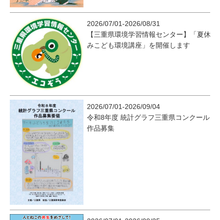
2026/07/01-2026/08/31
【三重県環境学習情報センター】「夏休
みこども環境講座」を開催します
2026/07/01-2026/09/04
令和8年度 統計グラフ三重県コンクール
作品募集