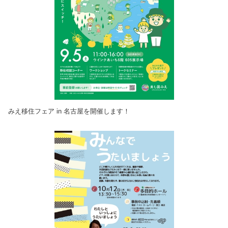
みえ移住フェア in 名古屋を開催します！