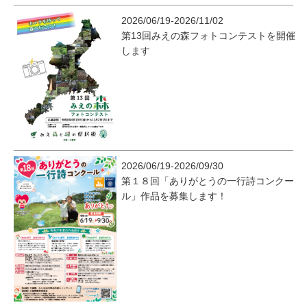
2026/06/19-2026/11/02
第13回みえの森フォトコンテストを開催
します
2026/06/19-2026/09/30
第１８回「ありがとうの一行詩コンクー
ル」作品を募集します！