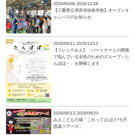
2026/06/06-2026/11/28
【三重県立津高等技術学校】オープンキ
ャンパスのお知らせ
2026/06/11-2026/12/12
【フレンテみえ】「パートナーとの関係
で悩んでいる女性のためのグループ～た
んぽぽ～」を開催します
2026/06/13-2026/09/23
みえこどもの城「これっておばけ?七不
思議ツアーズ」