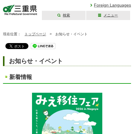
Foreign Languages
検索
メニュー
三重県公式ウェブ
サイト
現在位置：
トップページ
>
お知らせ・イベント
お知らせ・イベント
新着情報