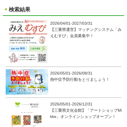
検索結果
2026/04/01-2027/03/31
【三重県運営】マッチングシステム「み
えむすび」会員募集中！
2026/05/01-2026/08/31
熱中症予防行動をとりましょう！
2026/05/01-2026/12/31
【三重県文化会館】「アートショップMi
kke」オンラインショップオープン！