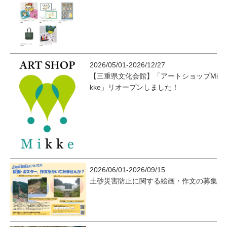
2026/05/01-2026/12/27
【三重県文化会館】「アートショップMi
kke」リオープンしました！
2026/06/01-2026/09/15
土砂災害防止に関する絵画・作文の募集