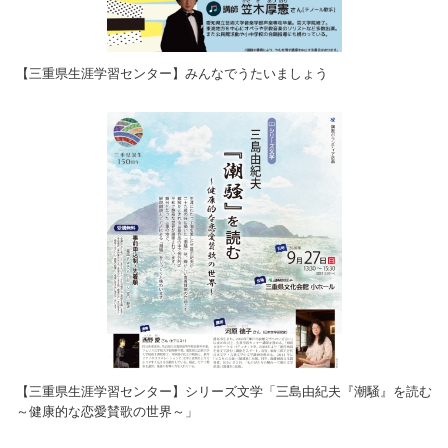
【三重県生涯学習センター】みんなでうたいましょう
【三重県生涯学習センター】シリーズ文学「三島由紀夫『潮騒』を読む
～健康的な恋愛賛歌の世界～」