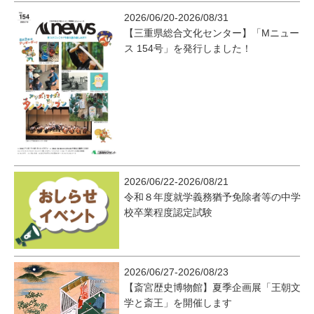
2026/06/20-2026/08/31
【三重県総合文化センター】「Mニュー
ス 154号」を発行しました！
2026/06/22-2026/08/21
令和８年度就学義務猶予免除者等の中学
校卒業程度認定試験
2026/06/27-2026/08/23
【斎宮歴史博物館】夏季企画展「王朝文
学と斎王」を開催します