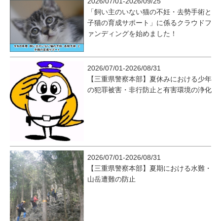
2026/07/01-2026/09/25
「飼い主のいない猫の不妊・去勢手術と
子猫の育成サポート」に係るクラウドフ
ァンディングを始めました！
2026/07/01-2026/08/31
【三重県警察本部】夏休みにおける少年
の犯罪被害・非行防止と有害環境の浄化
2026/07/01-2026/08/31
【三重県警察本部】夏期における水難・
山岳遭難の防止