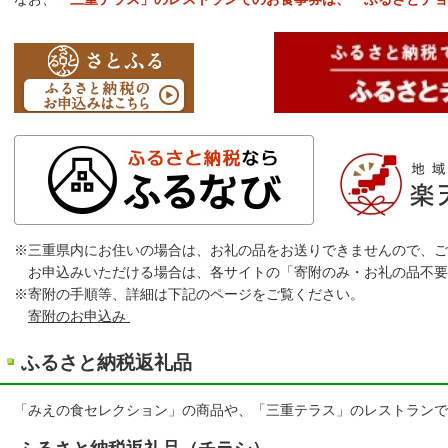
※三重県内にお住いの場合は、お礼の品をお送りできませんので、ご
お申込みいただける場合は、各サイトの「寄附のみ・お礼の品不要
※寄附の手順等、詳細は下記のページをご覧ください。
寄附のお申込み
ふるさと納税返礼品
「みえの食セレクション」の商品や、「三重テラス」のレストランで