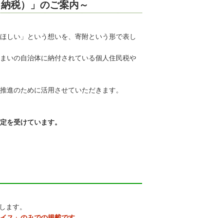
と納税）」のご案内～
ほしい」という想いを、寄附という形で表し
まいの自治体に納付されている個人住民税や
推進のために活用させていただきます。
定を受けています。
します。
イス」のみでの掲載です。