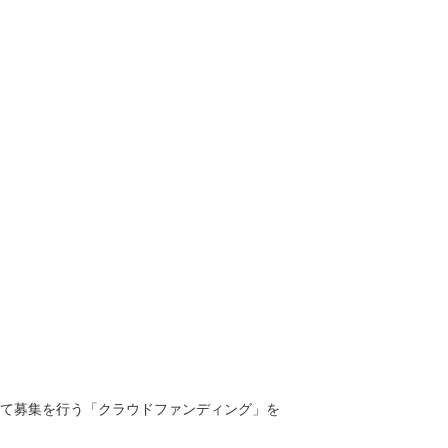
て募集を行う「クラウドファンディング」を