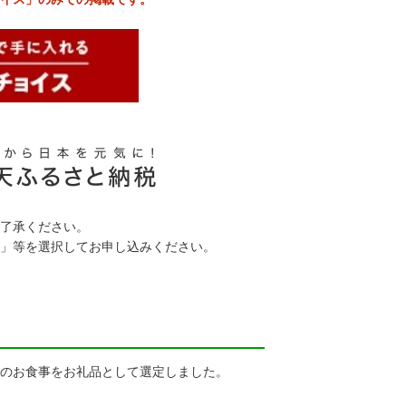
了承ください。
」等を選択してお申し込みください。
のお食事をお礼品として選定しました。