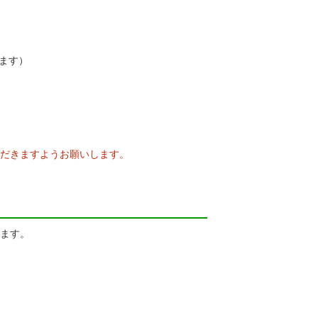
ます）
だきますようお願いします。
ます。