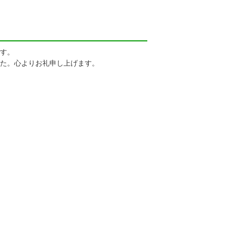
す。
た。心よりお礼申し上げます。