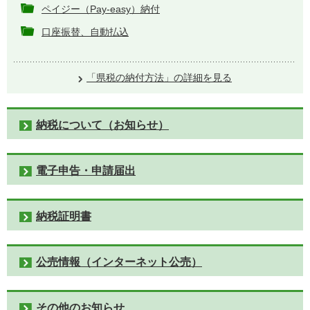
ペイジー（Pay-easy）納付
口座振替、自動払込
「県税の納付方法」の詳細を見る
納税について（お知らせ）
電子申告・申請届出
納税証明書
公売情報（インターネット公売）
その他のお知らせ