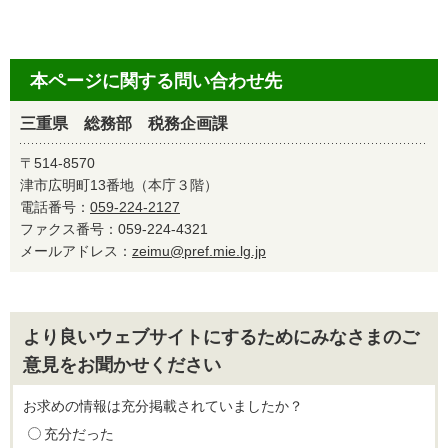
本ページに関する問い合わせ先
三重県 総務部 税務企画課
〒514-8570
津市広明町13番地（本庁３階）
電話番号：
059-224-2127
ファクス番号：059-224-4321
メールアドレス：
zeimu@pref.mie.lg.jp
より良いウェブサイトにするためにみなさまのご
意見をお聞かせください
お求めの情報は充分掲載されていましたか？
充分だった