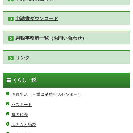
申請書ダウンロード
県税事務所一覧（お問い合わせ）
リンク
くらし・税
消費生活（三重県消費生活センター）
パスポート
県の税金
ふるさと納税