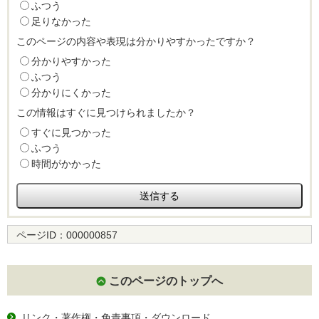
ふつう
足りなかった
このページの内容や表現は分かりやすかったですか？
分かりやすかった
ふつう
分かりにくかった
この情報はすぐに見つけられましたか？
すぐに見つかった
ふつう
時間がかかった
ページID：
000000857
このページのトップへ
リンク・著作権・免責事項・ダウンロード