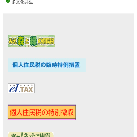
多文化共生