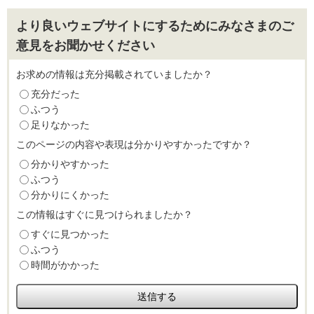
より良いウェブサイトにするためにみなさまのご
意見をお聞かせください
お求めの情報は充分掲載されていましたか？
充分だった
ふつう
足りなかった
このページの内容や表現は分かりやすかったですか？
分かりやすかった
ふつう
分かりにくかった
この情報はすぐに見つけられましたか？
すぐに見つかった
ふつう
時間がかかった