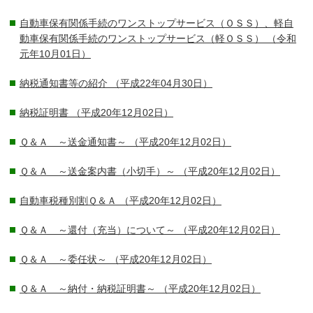
自動車保有関係手続のワンストップサービス（ＯＳＳ）、軽自
動車保有関係手続のワンストップサービス（軽ＯＳＳ）
（令和
元年10月01日）
納税通知書等の紹介
（平成22年04月30日）
納税証明書
（平成20年12月02日）
Ｑ＆Ａ ～送金通知書～
（平成20年12月02日）
Ｑ＆Ａ ～送金案内書（小切手）～
（平成20年12月02日）
自動車税種別割Ｑ＆Ａ
（平成20年12月02日）
Ｑ＆Ａ ～還付（充当）について～
（平成20年12月02日）
Ｑ＆Ａ ～委任状～
（平成20年12月02日）
Ｑ＆Ａ ～納付・納税証明書～
（平成20年12月02日）