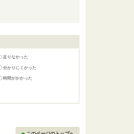
足りなかった
分かりにくかった
時間がかかった
このページのトップへ