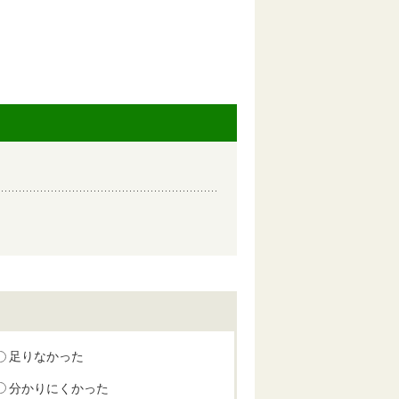
足りなかった
分かりにくかった