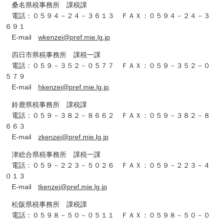
桑名県税事務所 課税課
電話：０５９４－２４－３６１３ ＦＡＸ：０５９４－２４－３
６９１
E-mail
wkenzei@pref.mie.lg.jp
四日市県税事務所 課税一課
電話：０５９－３５２－０５７７ ＦＡＸ：０５９－３５２－０
５７９
E-mail
hkenzei@pref.mie.lg.jp
鈴鹿県税事務所 課税課
電話：０５９－３８２－８６６２ ＦＡＸ：０５９－３８２－８
６６３
E-mail
zkenzei@pref.mie.lg.jp
津総合県税事務所 課税一課
電話：０５９－２２３－５０２６ ＦＡＸ：０５９－２２３－４
０１３
E-mail
tkenzei@pref.mie.lg.jp
松阪県税事務所 課税課
電話：０５９８－５０－０５１１ ＦＡＸ：０５９８－５０－０