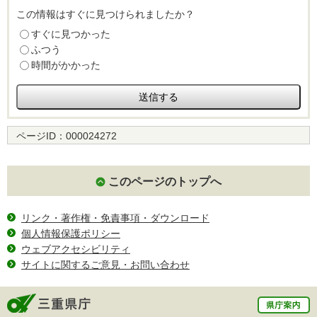
この情報はすぐに見つけられましたか？
すぐに見つかった
ふつう
時間がかかった
ページID：
000024272
このページのトップへ
リンク・著作権・免責事項・ダウンロード
個人情報保護ポリシー
ウェブアクセシビリティ
サイトに関するご意見・お問い合わせ