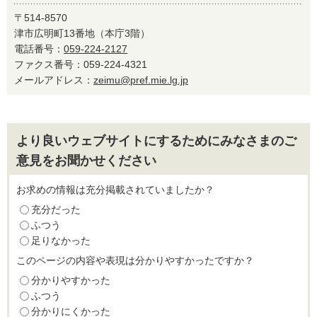
〒514-8570
津市広明町13番地（本庁3階）
電話番号：
059-224-2127
ファクス番号：059-224-4321
メールアドレス：
zeimu@pref.mie.lg.jp
より良いウェブサイトにするためにみなさまのご
意見をお聞かせください
お求めの情報は充分掲載されていましたか？
充分だった
ふつう
足りなかった
このページの内容や表現は分かりやすかったですか？
分かりやすかった
ふつう
分かりにくかった