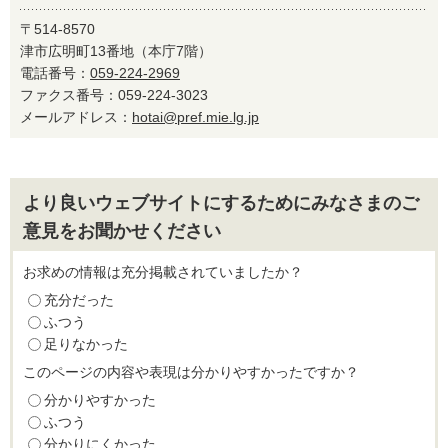
〒514-8570
津市広明町13番地（本庁7階）
電話番号：
059-224-2969
ファクス番号：059-224-3023
メールアドレス：
hotai@pref.mie.lg.jp
より良いウェブサイトにするためにみなさまのご
意見をお聞かせください
お求めの情報は充分掲載されていましたか？
充分だった
ふつう
足りなかった
このページの内容や表現は分かりやすかったですか？
分かりやすかった
ふつう
分かりにくかった