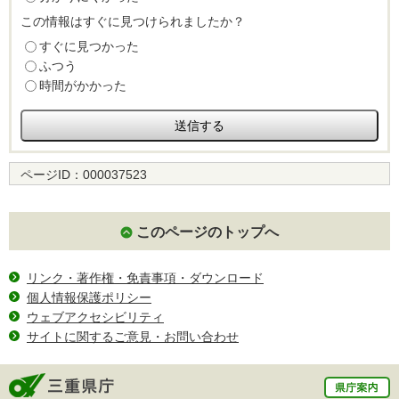
この情報はすぐに見つけられましたか？
すぐに見つかった
ふつう
時間がかかった
ページID：
000037523
このページのトップへ
リンク・著作権・免責事項・ダウンロード
個人情報保護ポリシー
ウェブアクセシビリティ
サイトに関するご意見・お問い合わせ