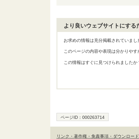
より良いウェブサイトにする
お求めの情報は充分掲載されていまし
このページの内容や表現は分かりやす
この情報はすぐに見つけられましたか
ページID：
000263714
リンク・著作権・免責事項・ダウンロード