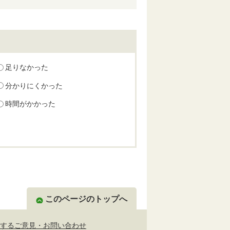
足りなかった
分かりにくかった
時間がかかった
このページのトップへ
するご意見・お問い合わせ