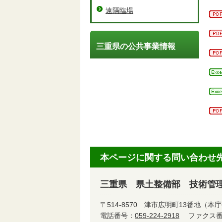
遠隔臨場
三重県の公共事業情報
本ページに関する問い合わせ
三重県 県土整備部 技術管
〒514-8570
津市広明町13番地（本庁
電話番号：
059-224-2918
ファクス番号