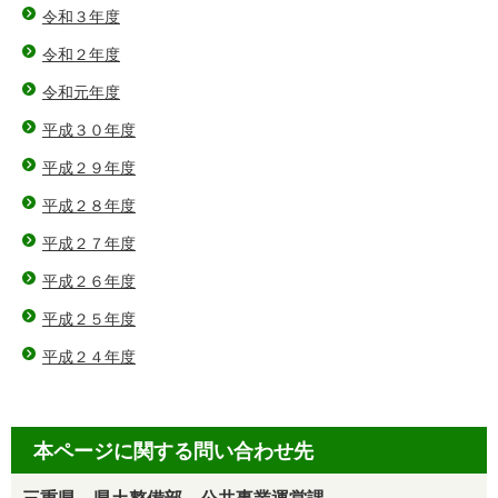
令和３年度
令和２年度
令和元年度
平成３０年度
平成２９年度
平成２８年度
平成２７年度
平成２６年度
平成２５年度
平成２４年度
本ページに関する問い合わせ先