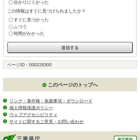
分かりにくかった
この情報はすぐに見つけられましたか？
すぐに見つかった
ふつう
時間がかかった
ページID：
000228300
このページのトップへ
リンク・著作権・免責事項・ダウンロード
個人情報保護ポリシー
ウェブアクセシビリティ
サイトに関するご意見・お問い合わせ