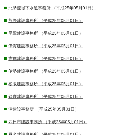
北勢流域下水道事務所
（平成25年05月01日）
熊野建設事務所
（平成25年05月01日）
尾鷲建設事務所
（平成25年05月01日）
伊賀建設事務所
（平成25年05月01日）
志摩建設事務所
（平成25年05月01日）
伊勢建設事務所
（平成25年05月01日）
松阪建設事務所
（平成25年05月01日）
鈴鹿建設事務所
（平成25年05月01日）
津建設事務所
（平成25年05月01日）
四日市建設事務所
（平成25年05月01日）
桑名建設事務所
（平成25年05月01日）