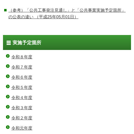
（参考）「公共工事発注見通し」と「公共事業実施予定箇所」
の公表の違い
（平成25年05月01日）
実施予定箇所
令和８年度
令和７年度
令和６年度
令和５年度
令和４年度
令和３年度
令和２年度
令和元年度