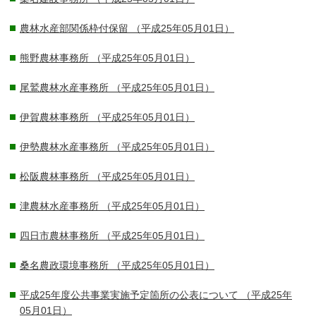
農林水産部関係枠付保留
（平成25年05月01日）
熊野農林事務所
（平成25年05月01日）
尾鷲農林水産事務所
（平成25年05月01日）
伊賀農林事務所
（平成25年05月01日）
伊勢農林水産事務所
（平成25年05月01日）
松阪農林事務所
（平成25年05月01日）
津農林水産事務所
（平成25年05月01日）
四日市農林事務所
（平成25年05月01日）
桑名農政環境事務所
（平成25年05月01日）
平成25年度公共事業実施予定箇所の公表について
（平成25年
05月01日）