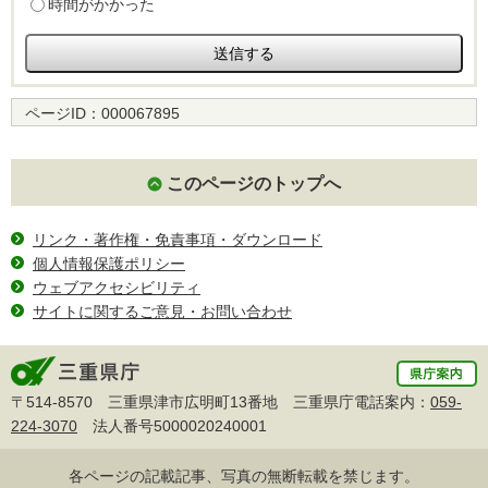
時間がかかった
ページID：
000067895
このページのトップへ
リンク・著作権・免責事項・ダウンロード
個人情報保護ポリシー
ウェブアクセシビリティ
サイトに関するご意見・お問い合わせ
〒514-8570 三重県津市広明町13番地 三重県庁電話案内：
059-
224-3070
法人番号5000020240001
各ページの記載記事、写真の無断転載を禁じます。