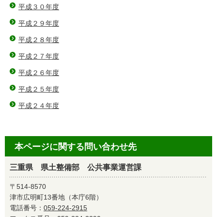
平成３０年度
平成２９年度
平成２８年度
平成２７年度
平成２６年度
平成２５年度
平成２４年度
本ページに関する問い合わせ先
三重県 県土整備部 公共事業運営課
〒514-8570
津市広明町13番地（本庁6階）
電話番号：
059-224-2915