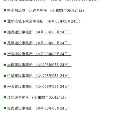
中南勢流域下水道事務所
（令和03年05月24日）
北勢流域下水道事務所
（令和03年05月24日）
熊野建設事務所
（令和03年05月24日）
尾鷲建設事務所
（令和03年05月24日）
伊賀建設事務所
（令和03年05月24日）
志摩建設事務所
（令和03年05月24日）
伊勢建設事務所
（令和03年05月24日）
松阪建設事務所
（令和03年05月24日）
津建設事務所
（令和03年05月24日）
鈴鹿建設事務所
（令和03年05月24日）