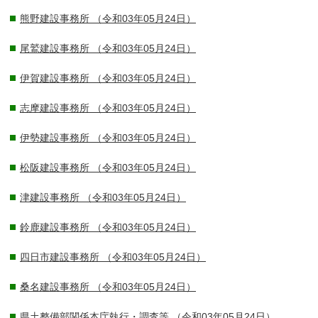
熊野建設事務所
（令和03年05月24日）
尾鷲建設事務所
（令和03年05月24日）
伊賀建設事務所
（令和03年05月24日）
志摩建設事務所
（令和03年05月24日）
伊勢建設事務所
（令和03年05月24日）
松阪建設事務所
（令和03年05月24日）
津建設事務所
（令和03年05月24日）
鈴鹿建設事務所
（令和03年05月24日）
四日市建設事務所
（令和03年05月24日）
桑名建設事務所
（令和03年05月24日）
県土整備部関係本庁執行・調査等
（令和03年05月24日）