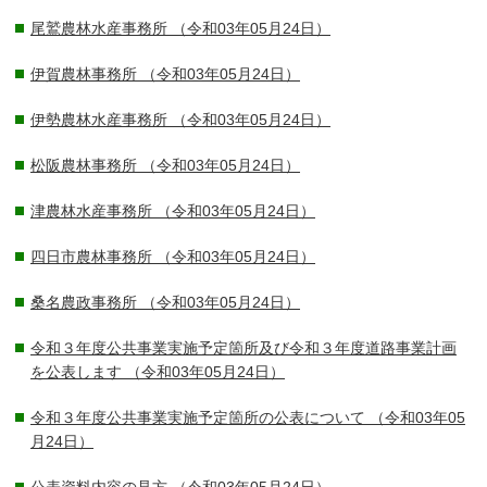
尾鷲農林水産事務所
（令和03年05月24日）
伊賀農林事務所
（令和03年05月24日）
伊勢農林水産事務所
（令和03年05月24日）
松阪農林事務所
（令和03年05月24日）
津農林水産事務所
（令和03年05月24日）
四日市農林事務所
（令和03年05月24日）
桑名農政事務所
（令和03年05月24日）
令和３年度公共事業実施予定箇所及び令和３年度道路事業計画
を公表します
（令和03年05月24日）
令和３年度公共事業実施予定箇所の公表について
（令和03年05
月24日）