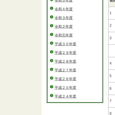
令和５年度
箇
令和４年度
1
令和３年度
2
令和２年度
令和元年度
3
平成３０年度
平成２９年度
平成２８年度
4
平成２７年度
5
平成２６年度
平成２５年度
6
平成２４年度
7
8