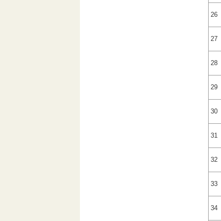
26
27
28
29
30
31
32
33
34