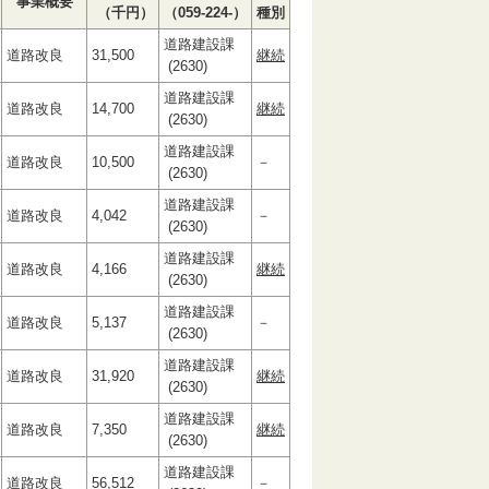
事業概要
（千円）
（059-224-）
種別
道路建設課
道路改良
31,500
継続
(2630)
道路建設課
道路改良
14,700
継続
(2630)
道路建設課
道路改良
10,500
－
(2630)
道路建設課
道路改良
4,042
－
(2630)
道路建設課
道路改良
4,166
継続
(2630)
道路建設課
道路改良
5,137
－
(2630)
道路建設課
道路改良
31,920
継続
(2630)
道路建設課
道路改良
7,350
継続
(2630)
道路建設課
道路改良
56,512
－