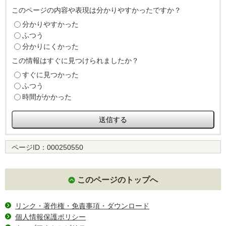
このページの内容や表現は分かりやすかったですか？
分かりやすかった
ふつう
分かりにくかった
この情報はすぐに見つけられましたか？
すぐに見つかった
ふつう
時間がかかった
ページID：
000250550
このページのトップへ
リンク・著作権・免責事項・ダウンロード
個人情報保護ポリシー