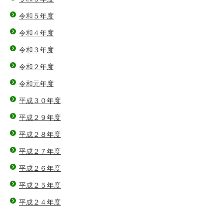
令和５年度
令和４年度
令和３年度
令和２年度
令和元年度
平成３０年度
平成２９年度
平成２８年度
平成２７年度
平成２６年度
平成２５年度
平成２４年度