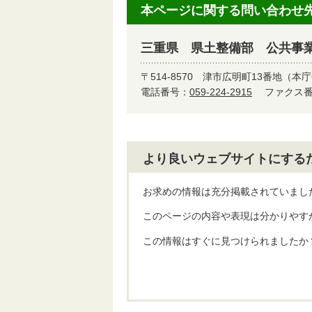
本ページに関する問い合わせ
三重県 県土整備部 公共事
〒514-8570
津市広明町13番地（本庁
電話番号：
059-224-2915
ファクス番号
より良いウェブサイトにする
お求めの情報は充分掲載されていまし
このページの内容や表現は分かりやす
この情報はすぐに見つけられましたか