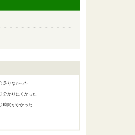
足りなかった
分かりにくかった
時間がかかった