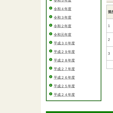
令和５年度
令和４年度
箇
令和３年度
1
令和２年度
令和元年度
2
平成３０年度
平成２９年度
3
平成２８年度
平成２７年度
平成２６年度
平成２５年度
平成２４年度