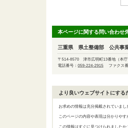
本ページに関する問い合わせ
三重県 県土整備部 公共事
〒514-8570
津市広明町13番地（本庁
電話番号：
059-224-2915
ファクス番号
より良いウェブサイトにする
お求めの情報は充分掲載されていまし
このページの内容や表現は分かりやす
この情報はすぐに見つけられましたか