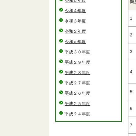
令和５年度
箇
令和４年度
1
令和３年度
令和２年度
2
令和元年度
3
平成３０年度
平成２９年度
4
平成２８年度
平成２７年度
5
平成２６年度
平成２５年度
6
平成２４年度
7