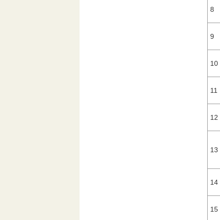
8
9
10
11
12
13
14
15