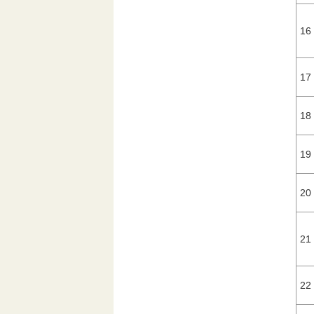
16
17
18
19
20
21
22