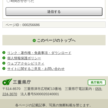
時間がかかった
ページID：
000256686
このページのトップへ
リンク・著作権・免責事項・ダウンロード
個人情報保護ポリシー
ウェブアクセシビリティ
サイトに関するご意見・お問い合わせ
〒514-8570 三重県津市広明町13番地 三重県庁電話案内：
059-
224-3070
法人番号5000020240001
各ページの記載記事、写真の無断転載を禁じます。