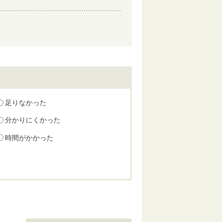
足りなかった
分かりにくかった
時間がかかった