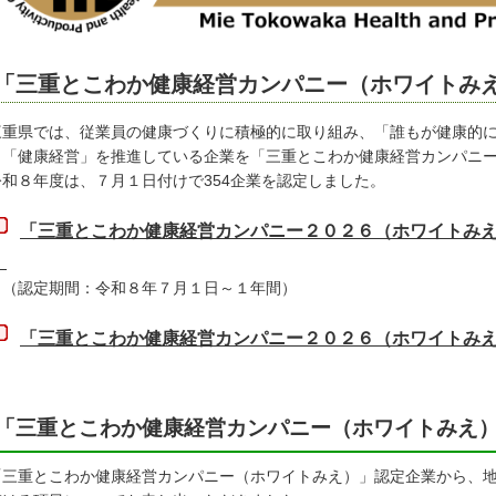
「三重とこわか健康経営カンパニー（ホワイトみ
重県では、従業員の健康づくりに積極的に取り組み、「誰もが健康的に暮
、「健康経営」を推進している企業を「三重とこわか健康経営カンパニ
和８年度は、７月１日付けで354企業を認定しました。
「三重とこわか健康経営カンパニー２０２６（ホワイトみ
）
認定期間：令和８年７月１日～１年間）
「三重とこわか健康経営カンパニー２０２６（ホワイトみ
「三重とこわか健康経営カンパニー（ホワイトみえ
三重とこわか健康経営カンパニー（ホワイトみえ）」認定企業から、地