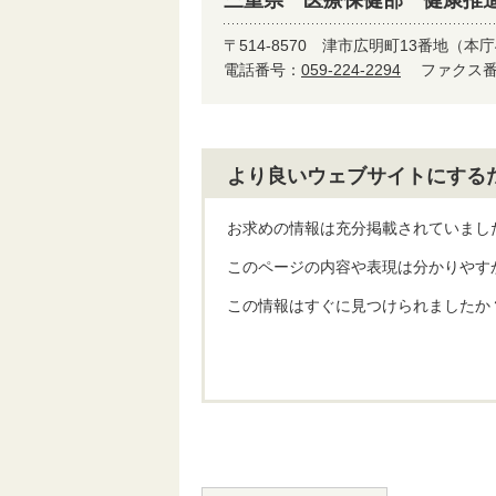
〒514-8570
津市広明町13番地（本庁
電話番号：
059-224-2294
ファクス番号
より良いウェブサイトにする
お求めの情報は充分掲載されていまし
このページの内容や表現は分かりやす
この情報はすぐに見つけられましたか