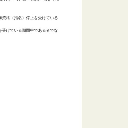
資格（指名）停止を受けている
受けている期間中である者でな