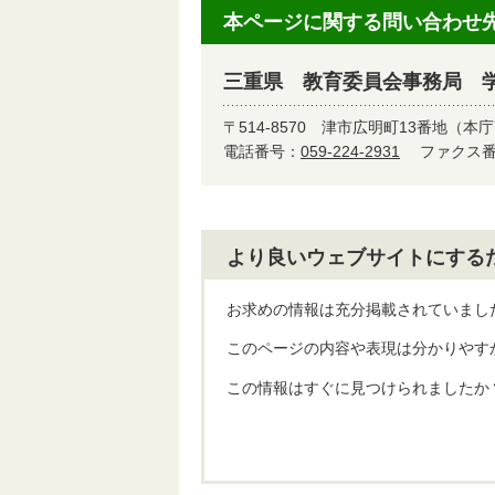
本ページに関する問い合わせ
三重県 教育委員会事務局 
〒514-8570
津市広明町13番地（本庁
電話番号：
059-224-2931
ファクス番号
より良いウェブサイトにする
お求めの情報は充分掲載されていまし
このページの内容や表現は分かりやす
この情報はすぐに見つけられましたか