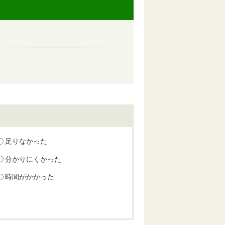
足りなかった
分かりにくかった
時間がかかった