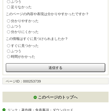
ふつう
足りなかった
このページの内容や表現は分かりやすかったですか？
分かりやすかった
ふつう
分かりにくかった
この情報はすぐに見つけられましたか？
すぐに見つかった
ふつう
時間がかかった
ページID：
000253739
このページのトップへ
リンク・著作権・免責事項・ダウンロード