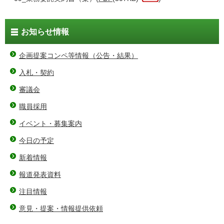
お知らせ情報
企画提案コンペ等情報（公告・結果）
入札・契約
審議会
職員採用
イベント・募集案内
今日の予定
新着情報
報道発表資料
注目情報
意見・提案・情報提供依頼