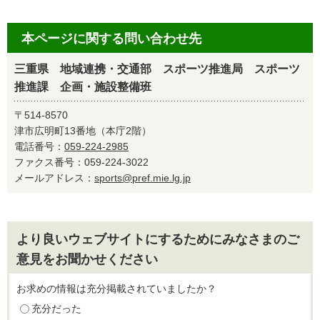
本ページに関する問い合わせ先
三重県 地域連携・交通部 スポーツ推進局 スポーツ
推進課 企画・施設整備班
〒514-8570
津市広明町13番地（本庁2階）
電話番号：
059-224-2985
ファクス番号：059-224-3022
メールアドレス：
sports@pref.mie.lg.jp
より良いウェブサイトにするためにみなさまのご
意見をお聞かせください
お求めの情報は充分掲載されていましたか？
充分だった