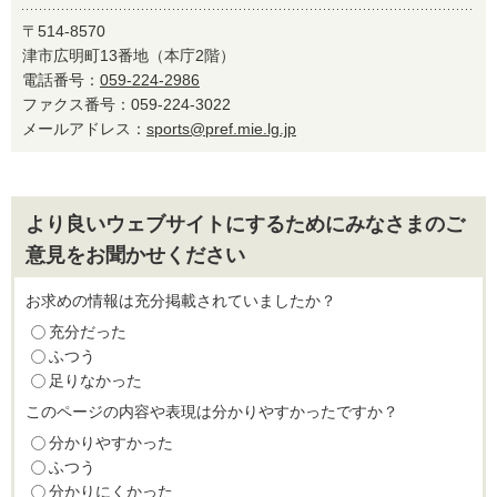
〒514-8570
津市広明町13番地（本庁2階）
電話番号：
059-224-2986
ファクス番号：059-224-3022
メールアドレス：
sports@pref.mie.lg.jp
より良いウェブサイトにするためにみなさまのご
意見をお聞かせください
お求めの情報は充分掲載されていましたか？
充分だった
ふつう
足りなかった
このページの内容や表現は分かりやすかったですか？
分かりやすかった
ふつう
分かりにくかった