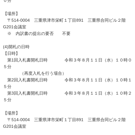
０分
【場所】
〒514-0004 三重県津市栄町１丁目891 三重県合同ビル２階
G201会議室
※ 内訳書の提出の要否 不要
(4)開札の日時
【日時】
第1回入札書開札日時 令和３年８月１１日（水）１０時０
５分
（再度入札を行う場合）
第2回入札書開札日時 令和３年８月１１日（水）１０時１
５分
第3回入札書開札日時 令和３年８月１１日（水）１０時２
５分
【場所】
〒514-0004 三重県津市栄町１丁目891 三重県合同ビル２階
G201会議室