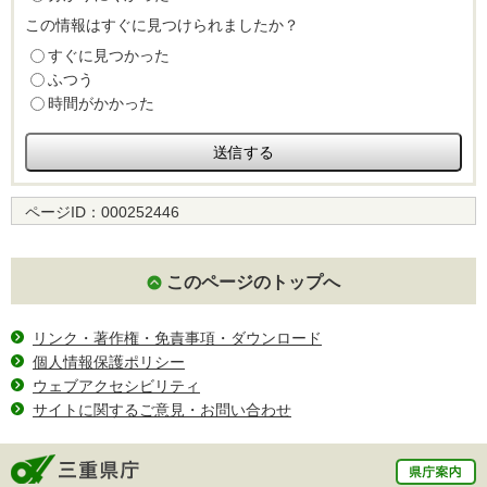
この情報はすぐに見つけられましたか？
すぐに見つかった
ふつう
時間がかかった
ページID：
000252446
このページのトップへ
リンク・著作権・免責事項・ダウンロード
個人情報保護ポリシー
ウェブアクセシビリティ
サイトに関するご意見・お問い合わせ