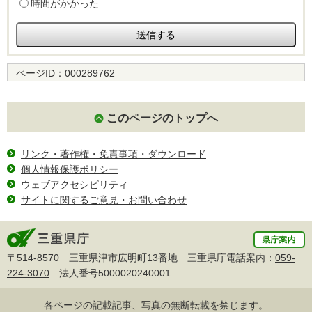
時間がかかった
ページID：
000289762
このページのトップへ
リンク・著作権・免責事項・ダウンロード
個人情報保護ポリシー
ウェブアクセシビリティ
サイトに関するご意見・お問い合わせ
〒514-8570 三重県津市広明町13番地 三重県庁電話案内：
059-
224-3070
法人番号5000020240001
各ページの記載記事、写真の無断転載を禁じます。