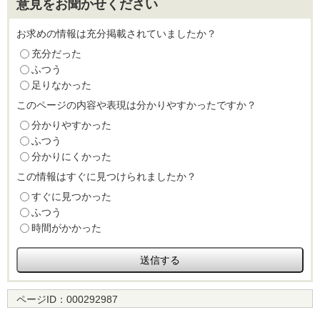
意見をお聞かせください
お求めの情報は充分掲載されていましたか？
充分だった
ふつう
足りなかった
このページの内容や表現は分かりやすかったですか？
分かりやすかった
ふつう
分かりにくかった
この情報はすぐに見つけられましたか？
すぐに見つかった
ふつう
時間がかかった
ページID：
000292987