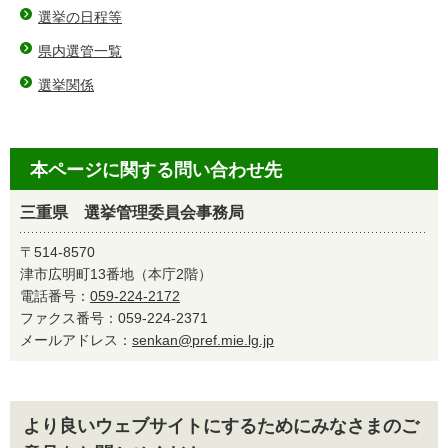
選挙の日程等
県内選管一覧
選挙関係
本ページに関する問い合わせ先
三重県 選挙管理委員会事務局
〒514-8570
津市広明町13番地（本庁2階）
電話番号：
059-224-2172
ファクス番号：059-224-2371
メールアドレス：
senkan@pref.mie.lg.jp
より良いウェブサイトにするためにみなさまのご