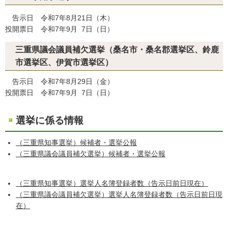
告示日 令和7年8月21日（木）
投開票日 令和7年9月 7日（日）
三重県議会議員補欠選挙（桑名市・桑名郡選挙区、鈴鹿
市選挙区、伊賀市選挙区）
告示日 令和7年8月29日（金）
投開票日 令和7年9月 7日（日）
選挙に係る情報
（三重県知事選挙）候補者・選挙公報
（三重県議会議員補欠選挙）候補者・選挙公報
（三重県知事選挙）選挙人名簿登録者数（告示日前日現在）
（三重県議会議員補欠選挙）選挙人名簿登録者数（告示日前日現
在）