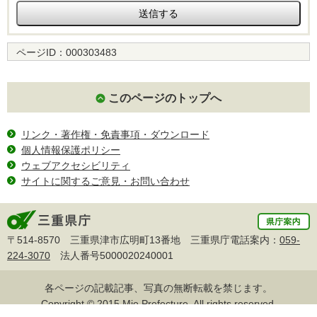
ページID：
000303483
このページのトップへ
リンク・著作権・免責事項・ダウンロード
個人情報保護ポリシー
ウェブアクセシビリティ
サイトに関するご意見・お問い合わせ
〒514-8570 三重県津市広明町13番地 三重県庁電話案内：
059-
224-3070
法人番号5000020240001
各ページの記載記事、写真の無断転載を禁じます。
Copyright © 2015 Mie Prefecture, All rights reserved.