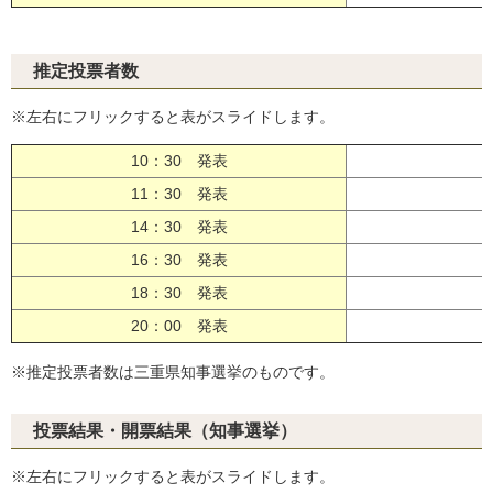
推定投票者数
※左右にフリックすると表がスライドします。
10：30 発表
［
11：30 発表
［
14：30 発表
［
16：30 発表
［
18：30 発表
［
20：00 発表
［
※推定投票者数は三重県知事選挙のものです。
投票結果・開票結果（知事選挙）
※左右にフリックすると表がスライドします。