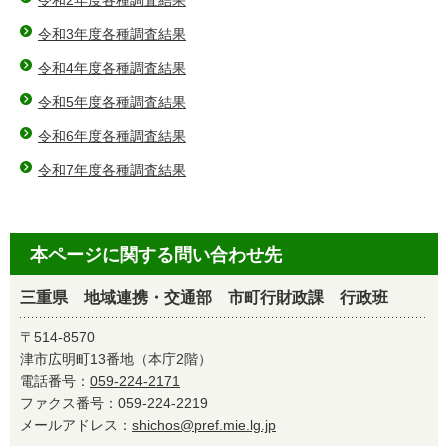
令和2年度各種調査結果
令和3年度各種調査結果
令和4年度各種調査結果
令和5年度各種調査結果
令和6年度各種調査結果
令和7年度各種調査結果
本ページに関する問い合わせ先
三重県 地域連携・交通部 市町行財政課 行政班
〒514-8570
津市広明町13番地（本庁2階）
電話番号：
059-224-2171
ファクス番号：059-224-2219
メールアドレス：
shichos@pref.mie.lg.jp