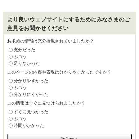
より良いウェブサイトにするためにみなさまのご
意見をお聞かせください
お求めの情報は充分掲載されていましたか？
充分だった
ふつう
足りなかった
このページの内容や表現は分かりやすかったですか？
分かりやすかった
ふつう
分かりにくかった
この情報はすぐに見つけられましたか？
すぐに見つかった
ふつう
時間がかかった