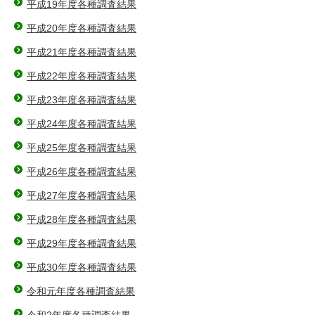
平成19年度各種調査結果
平成20年度各種調査結果
平成21年度各種調査結果
平成22年度各種調査結果
平成23年度各種調査結果
平成24年度各種調査結果
平成25年度各種調査結果
平成26年度各種調査結果
平成27年度各種調査結果
平成28年度各種調査結果
平成29年度各種調査結果
平成30年度各種調査結果
令和元年度各種調査結果