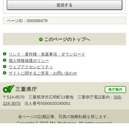
ページID：
000068478
このページのトップへ
リンク・著作権・免責事項・ダウンロード
個人情報保護ポリシー
ウェブアクセシビリティ
サイトに関するご意見・お問い合わせ
〒514-8570 三重県津市広明町13番地 三重県庁電話案内：
059-
224-3070
法人番号5000020240001
各ページの記載記事、写真の無断転載を禁じます。
Copyright © 2015 Mie Prefecture, All rights reserved.