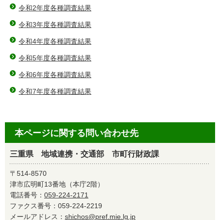
令和2年度各種調査結果
令和3年度各種調査結果
令和4年度各種調査結果
令和5年度各種調査結果
令和6年度各種調査結果
令和7年度各種調査結果
本ページに関する問い合わせ先
三重県 地域連携・交通部 市町行財政課
〒514-8570
津市広明町13番地（本庁2階）
電話番号：
059-224-2171
ファクス番号：059-224-2219
メールアドレス：
shichos@pref.mie.lg.jp