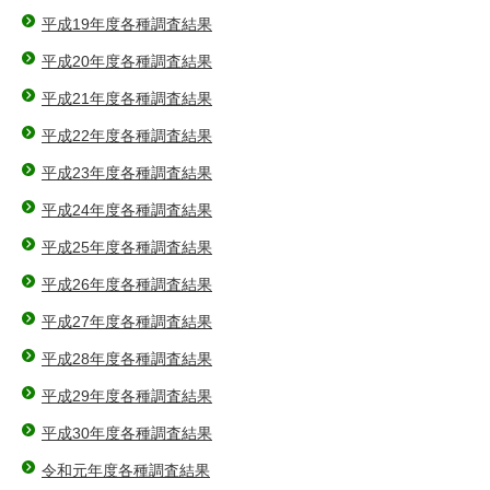
平成19年度各種調査結果
平成20年度各種調査結果
平成21年度各種調査結果
平成22年度各種調査結果
平成23年度各種調査結果
平成24年度各種調査結果
平成25年度各種調査結果
平成26年度各種調査結果
平成27年度各種調査結果
平成28年度各種調査結果
平成29年度各種調査結果
平成30年度各種調査結果
令和元年度各種調査結果