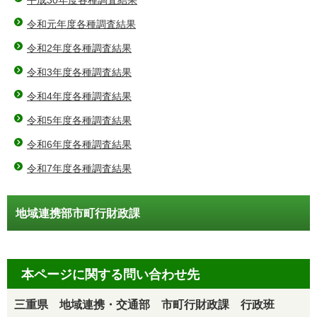
平成30年度各種調査結果
令和元年度各種調査結果
令和2年度各種調査結果
令和3年度各種調査結果
令和4年度各種調査結果
令和5年度各種調査結果
令和6年度各種調査結果
令和7年度各種調査結果
地域連携部市町行財政課
本ページに関する問い合わせ先
三重県 地域連携・交通部 市町行財政課 行政班