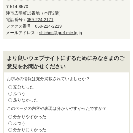
〒514-8570
津市広明町13番地（本庁2階）
電話番号：
059-224-2171
ファクス番号：059-224-2219
メールアドレス：
shichos@pref.mie.lg.jp
より良いウェブサイトにするためにみなさまのご
意見をお聞かせください
お求めの情報は充分掲載されていましたか？
充分だった
ふつう
足りなかった
このページの内容や表現は分かりやすかったですか？
分かりやすかった
ふつう
分かりにくかった