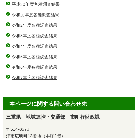
平成30年度各種調査結果
令和元年度各種調査結果
令和2年度各種調査結果
令和3年度各種調査結果
令和4年度各種調査結果
令和5年度各種調査結果
令和6年度各種調査結果
令和7年度各種調査結果
本ページに関する問い合わせ先
三重県 地域連携・交通部 市町行財政課
〒514-8570
津市広明町13番地（本庁2階）