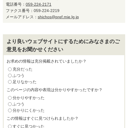
電話番号：
059-224-2171
ファクス番号：059-224-2219
メールアドレス：
shichos@pref.mie.lg.jp
より良いウェブサイトにするためにみなさまのご
意見をお聞かせください
お求めの情報は充分掲載されていましたか？
充分だった
ふつう
足りなかった
このページの内容や表現は分かりやすかったですか？
分かりやすかった
ふつう
分かりにくかった
この情報はすぐに見つけられましたか？
すぐに見つかった