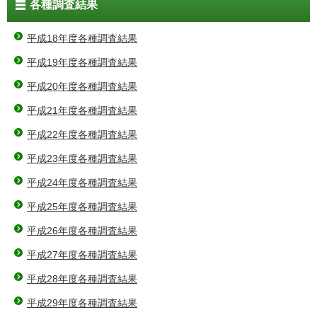
各種調査結果
平成18年度各種調査結果
平成19年度各種調査結果
平成20年度各種調査結果
平成21年度各種調査結果
平成22年度各種調査結果
平成23年度各種調査結果
平成24年度各種調査結果
平成25年度各種調査結果
平成26年度各種調査結果
平成27年度各種調査結果
平成28年度各種調査結果
平成29年度各種調査結果