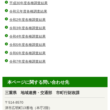
平成30年度各種調査結果
令和元年度各種調査結果
令和2年度各種調査結果
令和3年度各種調査結果
令和4年度各種調査結果
令和5年度各種調査結果
令和6年度各種調査結果
令和7年度各種調査結果
本ページに関する問い合わせ先
三重県 地域連携・交通部 市町行財政課
〒514-8570
津市広明町13番地（本庁2階）