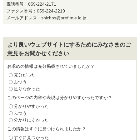
電話番号：
059-224-2171
ファクス番号：059-224-2219
メールアドレス：
shichos@pref.mie.lg.jp
より良いウェブサイトにするためにみなさまのご
意見をお聞かせください
お求めの情報は充分掲載されていましたか？
充分だった
ふつう
足りなかった
このページの内容や表現は分かりやすかったですか？
分かりやすかった
ふつう
分かりにくかった
この情報はすぐに見つけられましたか？
すぐに見つかった