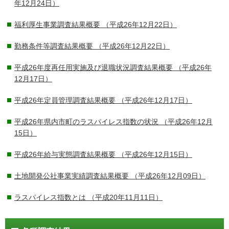
年12月24日）
福利厚生事業調査結果概要
（平成26年12月22日）
勤務条件等調査結果概要
（平成26年12月22日）
平成26年度再任用実施及び退職状況調査結果概要
（平成26年
12月17日）
平成26年定員管理調査結果概要
（平成26年12月17日）
平成26年県内市町のラスパイレス指数の状況
（平成26年12月
15日）
平成26年給与実態調査結果概要
（平成26年12月15日）
土地開発公社事業実績調査結果概要
（平成26年12月09日）
ラスパイレス指数とは
（平成20年11月11日）