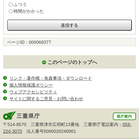
ふつう
時間がかかった
ページID：
000068377
このページのトップへ
リンク・著作権・免責事項・ダウンロード
個人情報保護ポリシー
ウェブアクセシビリティ
サイトに関するご意見・お問い合わせ
〒514-8570 三重県津市広明町13番地 三重県庁電話案内：
059-
224-3070
法人番号5000020240001