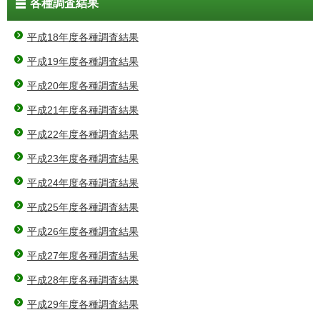
各種調査結果
平成18年度各種調査結果
平成19年度各種調査結果
平成20年度各種調査結果
平成21年度各種調査結果
平成22年度各種調査結果
平成23年度各種調査結果
平成24年度各種調査結果
平成25年度各種調査結果
平成26年度各種調査結果
平成27年度各種調査結果
平成28年度各種調査結果
平成29年度各種調査結果