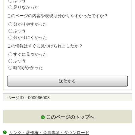
ふつう
足りなかった
このページの内容や表現は分かりやすかったですか？
分かりやすかった
ふつう
分かりにくかった
この情報はすぐに見つけられましたか？
すぐに見つかった
ふつう
時間がかかった
ページID：
000066008
このページのトップへ
リンク・著作権・免責事項・ダウンロード