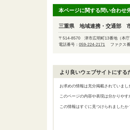
本ページに関する問い合わせ
三重県 地域連携・交通部 
〒514-8570
津市広明町13番地（本庁
電話番号：
059-224-2171
ファクス番号
より良いウェブサイトにする
お求めの情報は充分掲載されていまし
このページの内容や表現は分かりやす
この情報はすぐに見つけられましたか