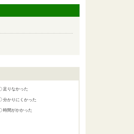
足りなかった
分かりにくかった
時間がかかった