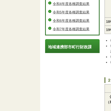
令和4年度各種調査結果
令和5年度各種調査結果
令和6年度各種調査結果
1
令和7年度各種調査結果
1
地域連携部市町行財政課
２
（