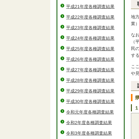
平成21年度各種調査結果
地
平成22年度各種調査結果
業
平成23年度各種調査結果
な
平成24年度各種調査結果
（
民
平成25年度各種調査結果
す
平成26年度各種調査結果
こ
平成27年度各種調査結果
や
平成28年度各種調査結果
平成29年度各種調査結果
平成30年度各種調査結果
１
令和元年度各種調査結果
令和2年度各種調査結果
令和3年度各種調査結果