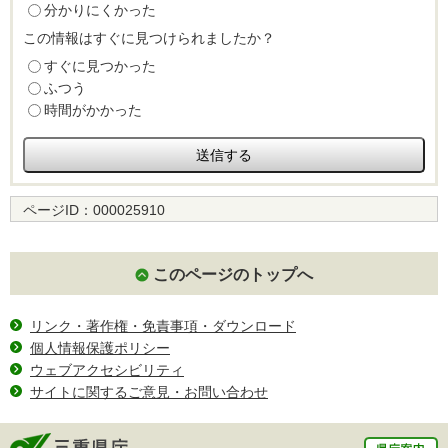
分かりにくかった
この情報はすぐに見つけられましたか？
すぐに見つかった
ふつう
時間がかかった
ページID：
000025910
このページのトップへ
リンク・著作権・免責事項・ダウンロード
個人情報保護ポリシー
ウェブアクセシビリティ
サイトに関するご意見・お問い合わせ