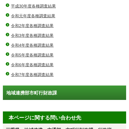
平成30年度各種調査結果
令和元年度各種調査結果
令和2年度各種調査結果
令和3年度各種調査結果
令和4年度各種調査結果
令和5年度各種調査結果
令和6年度各種調査結果
令和7年度各種調査結果
地域連携部市町行財政課
本ページに関する問い合わせ先