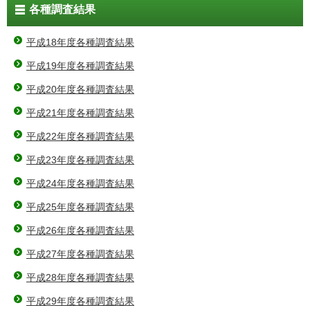
各種調査結果
平成18年度各種調査結果
平成19年度各種調査結果
平成20年度各種調査結果
平成21年度各種調査結果
平成22年度各種調査結果
平成23年度各種調査結果
平成24年度各種調査結果
平成25年度各種調査結果
平成26年度各種調査結果
平成27年度各種調査結果
平成28年度各種調査結果
平成29年度各種調査結果